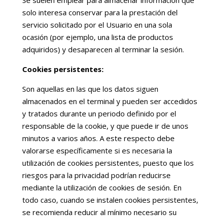
Se suelen emplear para almacenar información que
solo interesa conservar para la prestación del
servicio solicitado por el Usuario en una sola
ocasión (por ejemplo, una lista de productos
adquiridos) y desaparecen al terminar la sesión.
Cookies persistentes:
Son aquellas en las que los datos siguen
almacenados en el terminal y pueden ser accedidos
y tratados durante un periodo definido por el
responsable de la cookie, y que puede ir de unos
minutos a varios años. A este respecto debe
valorarse específicamente si es necesaria la
utilización de cookies persistentes, puesto que los
riesgos para la privacidad podrían reducirse
mediante la utilización de cookies de sesión. En
todo caso, cuando se instalen cookies persistentes,
se recomienda reducir al mínimo necesario su