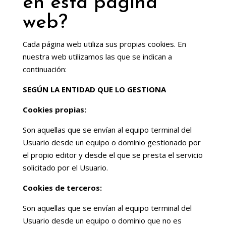
en esta página
web?
Cada página web utiliza sus propias cookies. En
nuestra web utilizamos las que se indican a
continuación:
SEGÚN LA ENTIDAD QUE LO GESTIONA
Cookies propias:
Son aquellas que se envían al equipo terminal del
Usuario desde un equipo o dominio gestionado por
el propio editor y desde el que se presta el servicio
solicitado por el Usuario.
Cookies de terceros:
Son aquellas que se envían al equipo terminal del
Usuario desde un equipo o dominio que no es