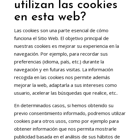
utilizan las cookies
en esta web?
Las cookies son una parte esencial de cómo
funciona el Sitio Web. El objetivo principal de
nuestras cookies es mejorar su experiencia en la
navegación. Por ejemplo, para recordar sus
preferencias (idioma, país, etc.) durante la
navegación y en futuras visitas. La información
recogida en las cookies nos permite además
mejorar la web, adaptarla a sus intereses como
usuario, acelerar las búsquedas que realice, etc..
En determinados casos, si hemos obtenido su
previo consentimiento informado, podremos utilizar
cookies para otros usos, como por ejemplo para
obtener información que nos permita mostrarle
publicidad basada en el análisis de sus hábitos de