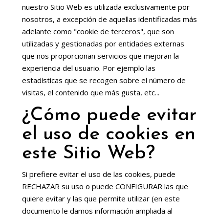
nuestro Sitio Web es utilizada exclusivamente por
nosotros, a excepción de aquellas identificadas más
adelante como "cookie de terceros", que son
utilizadas y gestionadas por entidades externas
que nos proporcionan servicios que mejoran la
experiencia del usuario. Por ejemplo las
estadísticas que se recogen sobre el número de
visitas, el contenido que más gusta, etc...
¿Cómo puede evitar
el uso de cookies en
este Sitio Web?
Si prefiere evitar el uso de las cookies, puede
RECHAZAR su uso o puede CONFIGURAR las que
quiere evitar y las que permite utilizar (en este
documento le damos información ampliada al