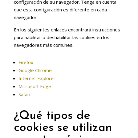
configuración de su navegador. Tenga en cuenta
que esta configuración es diferente en cada
navegador.
En los siguientes enlaces encontrará instrucciones
para habilitar o deshabilitar las cookies en los
navegadores más comunes.
Firefox
Google Chrome
Internet Explorer
Microsoft Edge
Safari
¿Qué tipos de
cookies se utilizan