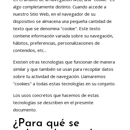
algo completamente distinto. Cuando accede a
nuestro Sitio Web, en el navegador de su
dispositivo se almacena una pequeña cantidad de
texto que se denomina "cookie". Este texto
contiene información variada sobre su navegación,
hábitos, preferencias, personalizaciones de
contenidos, etc...
Existen otras tecnologías que funcionan de manera
similar y que también se usan para recopilar datos
sobre tu actividad de navegación. Llamaremos
"cookies" a todas estas tecnologías en su conjunto.
Los usos concretos que hacemos de estas
tecnologías se describen en el presente
documento.
¿Para qué se