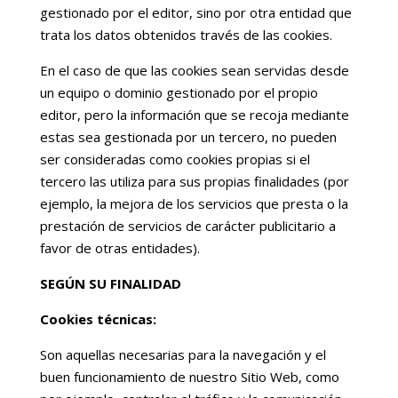
gestionado por el editor, sino por otra entidad que
trata los datos obtenidos través de las cookies.
En el caso de que las cookies sean servidas desde
un equipo o dominio gestionado por el propio
editor, pero la información que se recoja mediante
estas sea gestionada por un tercero, no pueden
ser consideradas como cookies propias si el
tercero las utiliza para sus propias finalidades (por
ejemplo, la mejora de los servicios que presta o la
prestación de servicios de carácter publicitario a
favor de otras entidades).
SEGÚN SU FINALIDAD
Cookies técnicas:
Son aquellas necesarias para la navegación y el
buen funcionamiento de nuestro Sitio Web, como