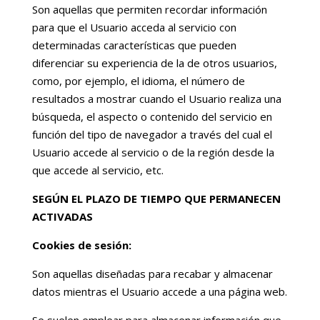
Son aquellas que permiten recordar información
para que el Usuario acceda al servicio con
determinadas características que pueden
diferenciar su experiencia de la de otros usuarios,
como, por ejemplo, el idioma, el número de
resultados a mostrar cuando el Usuario realiza una
búsqueda, el aspecto o contenido del servicio en
función del tipo de navegador a través del cual el
Usuario accede al servicio o de la región desde la
que accede al servicio, etc.
SEGÚN EL PLAZO DE TIEMPO QUE PERMANECEN
ACTIVADAS
Cookies de sesión:
Son aquellas diseñadas para recabar y almacenar
datos mientras el Usuario accede a una página web.