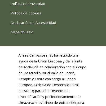
Política de Privacidad
Política de Cookies
Declaración de Accesibilidad
Mapa del sitio
Aneas Carrascosa, SL ha recibido una
ayuda de la Unión Europea y de la Junta
de Andalucía en colaboración con el Grupo
de Desarrollo Rural Valle de Lecrín,
Temple y Costa con cargo al Fondo
Europeo Agrícola de Desarrollo Rural
(FEADER) para el “Proyecto de
diversificación y perfeccionamiento de
almazara: nueva línea de extracción para