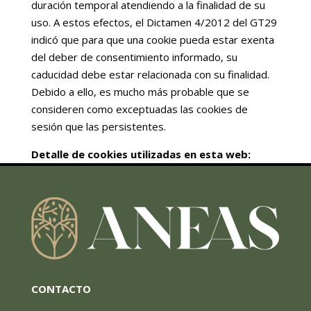
duración temporal atendiendo a la finalidad de su
uso. A estos efectos, el Dictamen 4/2012 del GT29
indicó que para que una cookie pueda estar exenta
del deber de consentimiento informado, su
caducidad debe estar relacionada con su finalidad.
Debido a ello, es mucho más probable que se
consideren como exceptuadas las cookies de
sesión que las persistentes.
Detalle de cookies utilizadas en esta web:
CONTACTO