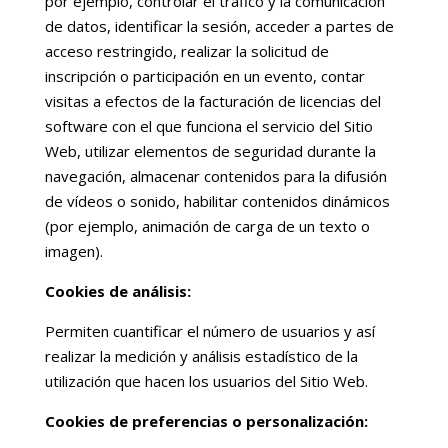
por ejemplo, controlar el tráfico y la comunicación
de datos, identificar la sesión, acceder a partes de
acceso restringido, realizar la solicitud de
inscripción o participación en un evento, contar
visitas a efectos de la facturación de licencias del
software con el que funciona el servicio del Sitio
Web, utilizar elementos de seguridad durante la
navegación, almacenar contenidos para la difusión
de vídeos o sonido, habilitar contenidos dinámicos
(por ejemplo, animación de carga de un texto o
imagen).
Cookies de análisis:
Permiten cuantificar el número de usuarios y así
realizar la medición y análisis estadístico de la
utilización que hacen los usuarios del Sitio Web.
Cookies de preferencias o personalización: