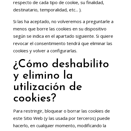
respecto de cada tipo de cookie, su finalidad,
destinatario, temporalidad, etc... ).
Si las ha aceptado, no volveremos a preguntarle a
menos que borre las cookies en su dispositivo
según se indica en el apartado siguiente. Si quiere
revocar el consentimiento tendrá que eliminar las
cookies y volver a configurarlas.
¿Cómo deshabilito
y elimino la
utilización de
cookies?
Para restringir, bloquear o borrar las cookies de
este Sitio Web (y las usada por terceros) puede
hacerlo, en cualquier momento, modificando la