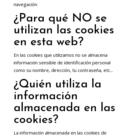
navegación.
¿Para qué NO se
utilizan las cookies
en esta web?
En las cookies que utilizamos no se almacena
información sensible de identificación personal
como su nombre, dirección, tu contraseña, etc...
¿Quién utiliza la
información
almacenada en las
cookies?
La información almacenada en las cookies de